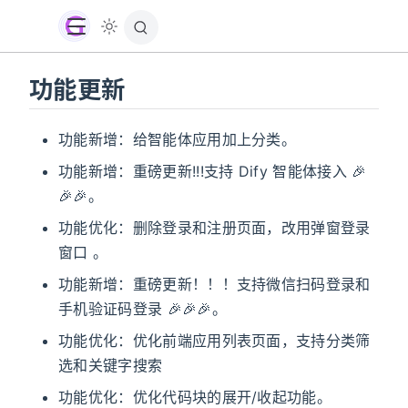
功能更新
功能新增：给智能体应用加上分类。
功能新增：重磅更新!!!支持 Dify 智能体接入 🎉
🎉🎉。
功能优化：删除登录和注册页面，改用弹窗登录
窗口 。
功能新增：重磅更新！！！支持微信扫码登录和
手机验证码登录 🎉🎉🎉。
功能优化：优化前端应用列表页面，支持分类筛
选和关键字搜索
功能优化：优化代码块的展开/收起功能。