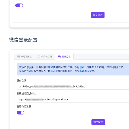
微信登录配置