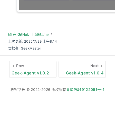
在 GitHub 上编辑此页
上次更新:
2025/7/29 上午8:14
贡献者:
GeekMaster
Prev
Next
Geek-Agent v1.0.2
Geek-Agent v1.0.4
极客学长 © 2022-2026 版权所有
粤ICP备19122051号-1