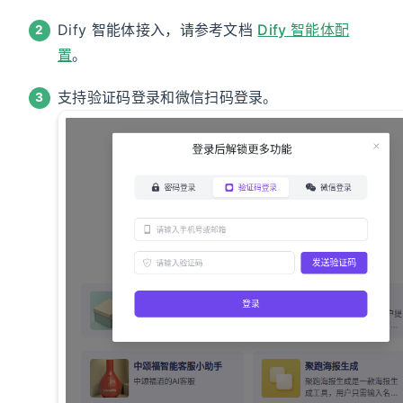
Dify 智能体接入，请参考文档
Dify 智能体配
置
。
支持验证码登录和微信扫码登录。