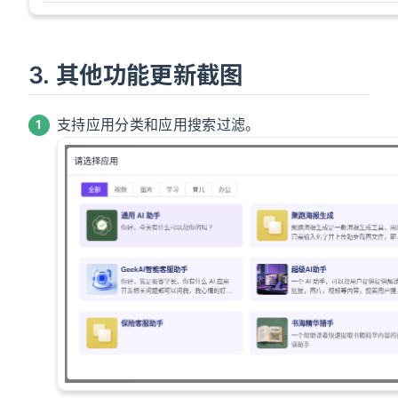
3. 其他功能更新截图
支持应用分类和应用搜索过滤。