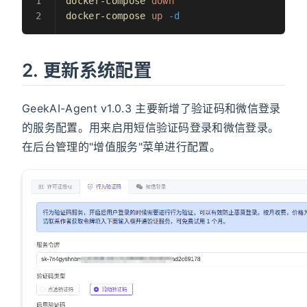
docker-compose
 down
docker-compose
 up
 -d
2. 更新系统配置
GeekAI-Agent v1.0.3 主要新增了验证码和微信登录
的服务配置。用来启用短信验证码登录和微信登录。
在后台管理的"增值服务"菜单进行配置。